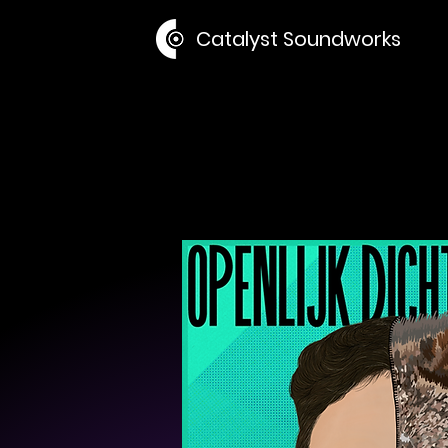
Catalyst Soundworks