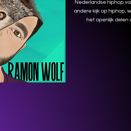
Nederlandse hiphop van
andere kijk op hiphop, 
het openlijk delen 